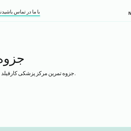
با ما در تماس باشید
ن
جزوه
جزوه تمرین مرکز پزشکی کارفیلد را دانلود و بخوانید.