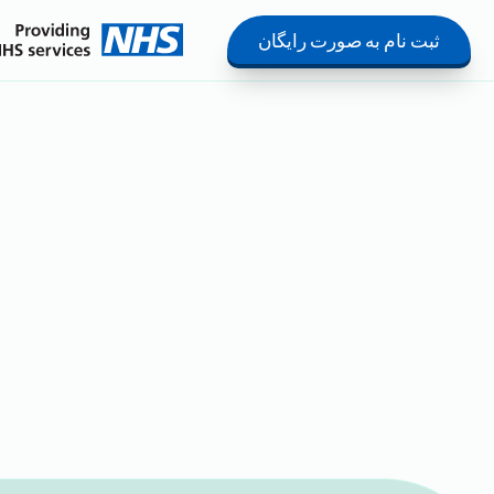
ثبت نام به صورت رایگان